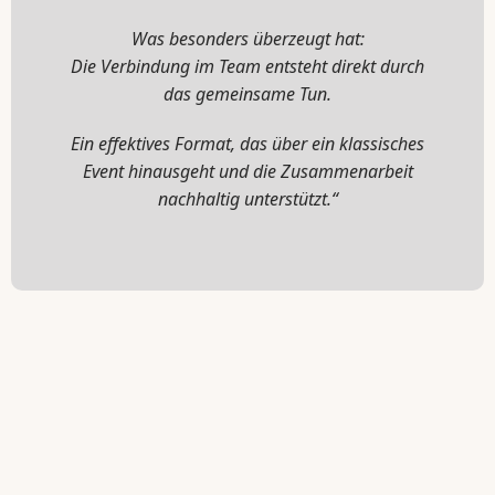
Was besonders überzeugt hat:
Die Verbindung im Team entsteht direkt durch
das gemeinsame Tun.
Ein effektives Format, das über ein klassisches
Event hinausgeht und die Zusammenarbeit
nachhaltig unterstützt.“