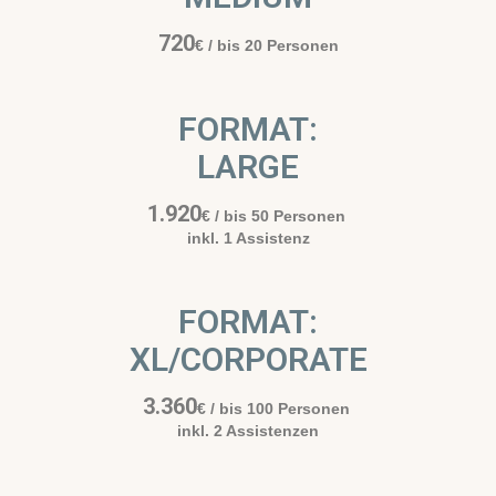
720
€
/ bis 20 Personen
FORMAT:
LARGE
1.920
€
/ bis 50 Personen
inkl. 1 Assistenz
FORMAT:
XL/CORPORATE
3.360
€
/ bis 100 Personen
inkl. 2 Assistenzen