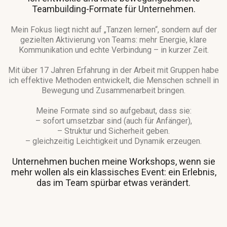
Teambuilding-Formate für Unternehmen.
Mein Fokus liegt nicht auf „Tanzen lernen“, sondern auf der
gezielten Aktivierung von Teams: mehr Energie, klare
Kommunikation und echte Verbindung – in kurzer Zeit.
Mit über 17 Jahren Erfahrung in der Arbeit mit Gruppen habe
ich effektive Methoden entwickelt, die Menschen schnell in
Bewegung und Zusammenarbeit bringen.
Meine Formate sind so aufgebaut, dass sie:
– sofort umsetzbar sind (auch für Anfänger),
– Struktur und Sicherheit geben.
– gleichzeitig Leichtigkeit und Dynamik erzeugen.
Unternehmen buchen meine Workshops, wenn sie
mehr wollen als ein klassisches Event: ein Erlebnis,
das im Team spürbar etwas verändert.