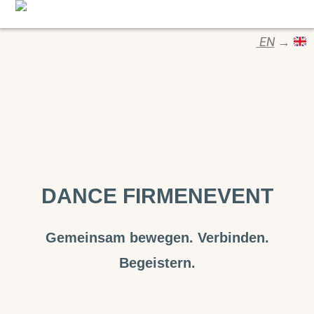
EN
→
DANCE FIRMENEVENT
Gemeinsam bewegen. Verbinden.
Begeistern.