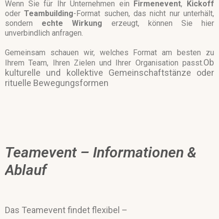
Wenn Sie für Ihr Unternehmen ein
Firmenevent
,
Kickoff
oder
Teambuilding
-Format suchen, das nicht nur unterhält,
sondern
echte
Wirkung
erzeugt, können Sie hier
unverbindlich anfragen.
Gemeinsam schauen wir, welches Format am besten zu
Ob
Ihrem Team, Ihren Zielen und Ihrer Organisation passt.
kulturelle und kollektive Gemeinschaftstänze oder
rituelle Bewegungsformen
Teamevent – Informationen &
Ablauf
Das Teamevent findet flexibel –