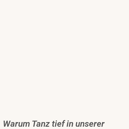
Warum Tanz tief in unserer