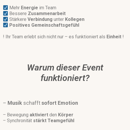
Mehr
Energie
im Team
Bessere
Zusammenarbeit
Stärkere
Verbindung
unter
Kollegen
Positives
Gemeinschaftsgefühl
! Ihr Team erlebt sich nicht nur – es funktioniert als
Einheit
!
Warum dieser Event
funktioniert?
–
Musik
schafft
sofort
Emotion
– Bewegung
aktiviert
den
Körper
– Synchronität
stärkt
Teamgefühl