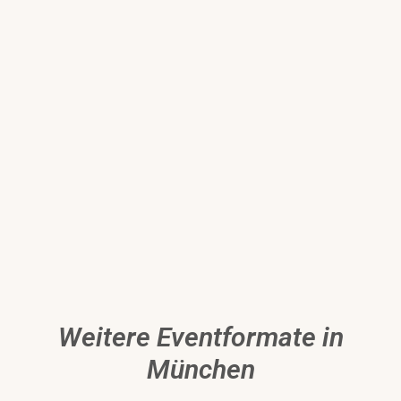
Weitere Eventformate in
München