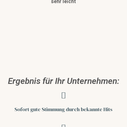
sehr leicht
Ergebnis für Ihr Unternehmen:
Sofort gute Stimmung
durch bekannte Hits