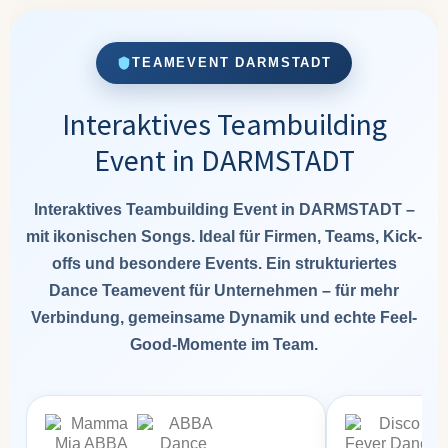
TEAMEVENT DARMSTADT
Interaktives Teambuilding
Event in DARMSTADT
Interaktives Teambuilding Event in DARMSTADT –
mit ikonischen Songs. Ideal für Firmen, Teams, Kick-
offs und besondere Events. Ein strukturiertes
Dance Teamevent für Unternehmen – für mehr
Verbindung, gemeinsame Dynamik und echte Feel-
Good-Momente im Team.