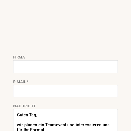
FIRMA
E-MAIL *
NACHRICHT