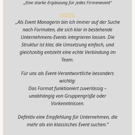
„Eine starke Ergänzung für jedes Firmenevent“
„Als Event Managerin bin ich immer auf der Suche
nach Formaten, die sich klar in bestehende
Unternehmens-Events integrieren lassen. Die
Struktur ist klar, die Umsetzung einfach, und
gleichzeitig entsteht eine echte Verbindung im
Team.
Für uns als Event-Verantwortliche besonders
wichtig:
Das Format funktioniert zuverlässig –
unabhängig von Gruppengröße oder
Vorkenntnissen.
Definitiv eine Empfehlung für Unternehmen, die
mehr als ein klassisches Event suchen.“