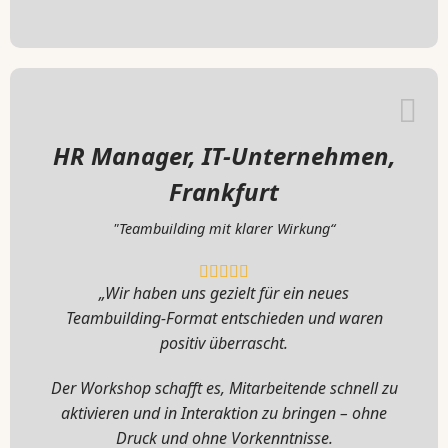
HR Manager, IT-Unternehmen,
Frankfurt
"Teambuilding mit klarer Wirkung“
„Wir haben uns gezielt für ein neues
Teambuilding-Format entschieden und waren
positiv überrascht.
Der Workshop schafft es, Mitarbeitende schnell zu
aktivieren und in Interaktion zu bringen – ohne
Druck und ohne Vorkenntnisse.