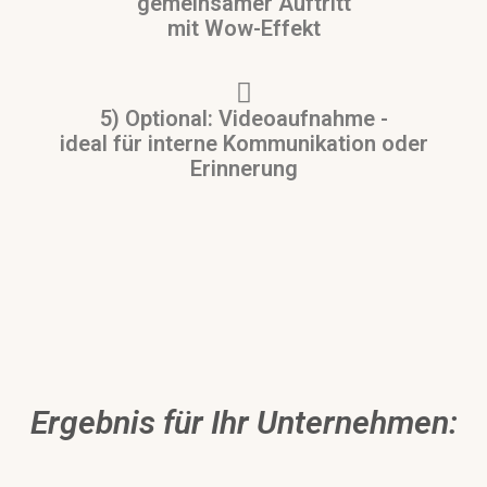
gemeinsamer Auftritt
mit Wow-Effekt
5) Optional: Videoaufnahme -
ideal für interne Kommunikation oder
Erinnerung
Ergebnis für Ihr Unternehmen: