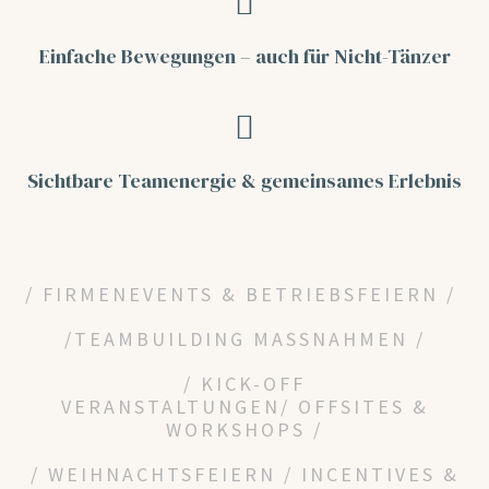
Einfache Bewegungen –
auch für Nicht-Tänzer
Sichtbare Teamenergie
& gemeinsames Erlebnis
/ FIRMENEVENTS & BETRIEBSFEIERN /
/
TEAMBUILDING MASSNAHMEN /
/
KICK-OFF
VERANSTALTUNGEN/
OFFSITES &
WORKSHOPS /
/ WEIHNACHTSFEIERN / INCENTIVES &