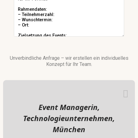
Unverbindliche Anfrage – wir erstellen ein individuelles
Konzept für Ihr Team.
Event Managerin,
Technologieunternehmen,
München