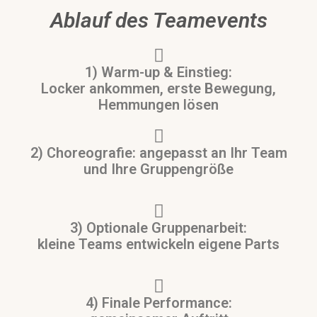
Ablauf des Teamevents
1) Warm-up & Einstieg:
Locker ankommen, erste Bewegung,
Hemmungen lösen
2) Choreografie: angepasst an Ihr Team
und Ihre Gruppengröße
3) Optionale Gruppenarbeit:
kleine Teams entwickeln eigene Parts
4) Finale Performance: