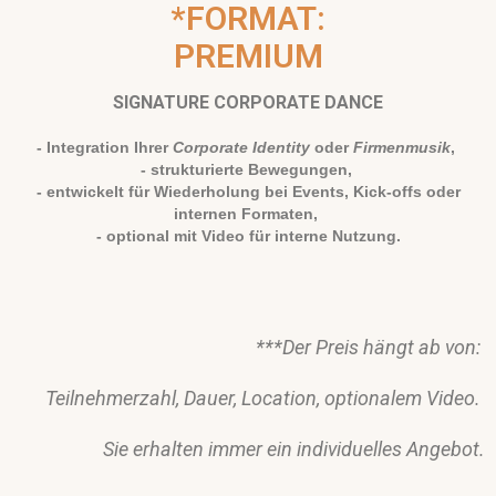
*FORMAT:
PREMIUM
SIGNATURE CORPORATE DANCE
- Integration Ihrer
Corporate Identity
oder
Firmenmusik
,
- strukturierte Bewegungen,
- entwickelt für Wiederholung bei Events, Kick-offs oder
internen Formaten,
- optional mit Video für interne Nutzung.
***Der Preis hängt ab von:
Teilnehmerzahl,
Dauer,
Location,
optionalem Video.
Sie erhalten immer ein individuelles Angebot.