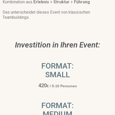
Kombination aus
Erlebnis
+
Struktur
+
Führung
Das unterscheidet dieses Event von klassischen
Teambuildings.
Investition in Ihren Event:
FORMAT:
SMALL
420
€
/ 5-10 Personen
FORMAT:
MEDIUM