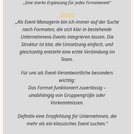
„Eine starke Ergänzung für jedes Firmenevent“
„Als Event Managerin bin ich immer auf der Suche
nach Formaten, die sich klar in bestehende
Unternehmens-Events integrieren lassen. Die
Struktur ist klar, die Umsetzung einfach, und
gleichzeitig entsteht eine echte Verbindung im
Team.
Für uns als Event-Verantwortliche besonders
wichtig:
Das Format funktioniert zuverlässig –
unabhängig von Gruppengröße oder
Vorkenntnissen.
Definitiv eine Empfehlung für Unternehmen, die
mehr als ein klassisches Event suchen.“