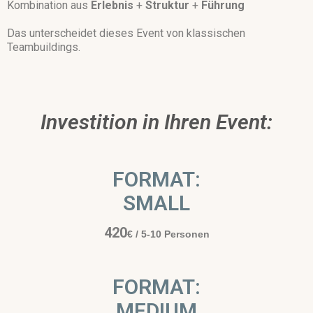
Kombination aus
Erlebnis
+
Struktur
+
Führung
Das unterscheidet dieses Event von klassischen
Teambuildings.
Investition in Ihren Event:
FORMAT:
SMALL
420
€
/ 5-10 Personen
FORMAT:
MEDIUM