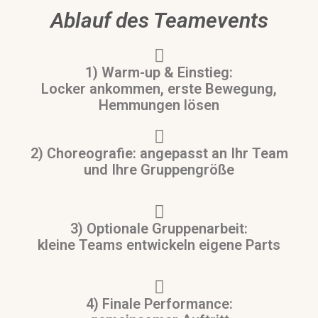
Ablauf des Teamevents
1) Warm-up & Einstieg:
Locker ankommen, erste Bewegung,
Hemmungen lösen
2) Choreografie: angepasst an Ihr Team
und Ihre Gruppengröße
3) Optionale Gruppenarbeit:
kleine Teams entwickeln eigene Parts
4) Finale Performance: