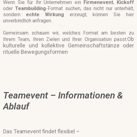
Wenn Sie für Ihr Unternehmen ein
Firmenevent
,
Kickoff
oder
Teambuilding
-Format suchen, das nicht nur unterhält,
sondern
echte
Wirkung
erzeugt, können Sie hier
unverbindlich anfragen.
Gemeinsam schauen wir, welches Format am besten zu
Ob
Ihrem Team, Ihren Zielen und Ihrer Organisation passt.
kulturelle und kollektive Gemeinschaftstänze oder
rituelle Bewegungsformen
Teamevent – Informationen &
Ablauf
Das Teamevent findet flexibel –