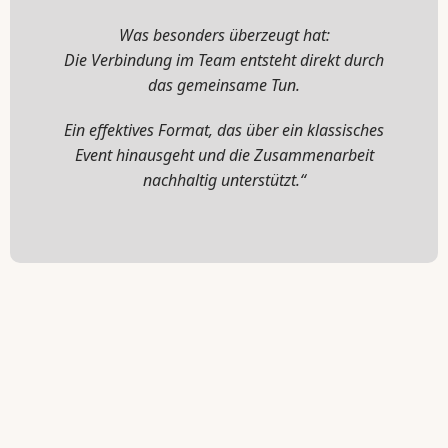
Was besonders überzeugt hat:
Die Verbindung im Team entsteht direkt durch
das gemeinsame Tun.
Ein effektives Format, das über ein klassisches
Event hinausgeht und die Zusammenarbeit
nachhaltig unterstützt.“