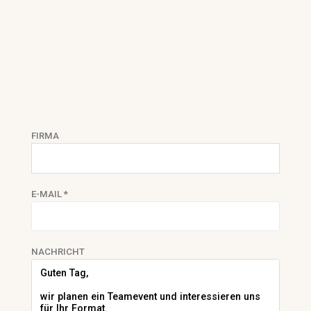
FIRMA
E-MAIL *
NACHRICHT