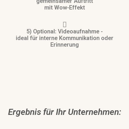
gemeinsamer Auftritt
mit Wow-Effekt
5) Optional: Videoaufnahme -
ideal für interne Kommunikation oder
Erinnerung
Ergebnis für Ihr Unternehmen: