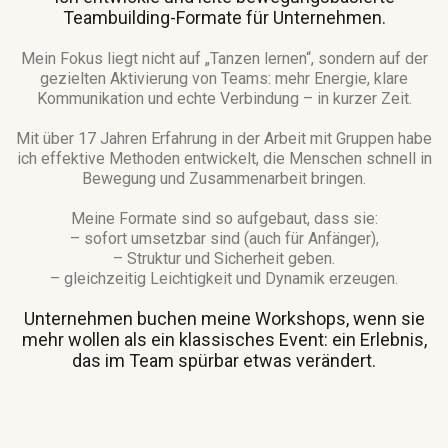
Teambuilding-Formate für Unternehmen.
Mein Fokus liegt nicht auf „Tanzen lernen“, sondern auf der
gezielten Aktivierung von Teams: mehr Energie, klare
Kommunikation und echte Verbindung – in kurzer Zeit.
Mit über 17 Jahren Erfahrung in der Arbeit mit Gruppen habe
ich effektive Methoden entwickelt, die Menschen schnell in
Bewegung und Zusammenarbeit bringen.
Meine Formate sind so aufgebaut, dass sie:
– sofort umsetzbar sind (auch für Anfänger),
– Struktur und Sicherheit geben.
– gleichzeitig Leichtigkeit und Dynamik erzeugen.
Unternehmen buchen meine Workshops, wenn sie
mehr wollen als ein klassisches Event: ein Erlebnis,
das im Team spürbar etwas verändert.