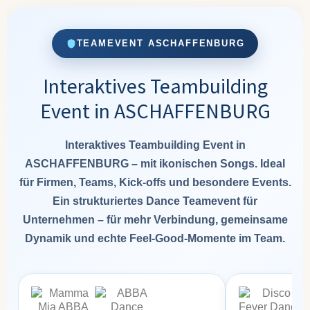
TEAMEVENT ASCHAFFENBURG
Interaktives Teambuilding
Event in ASCHAFFENBURG
Interaktives Teambuilding Event in
ASCHAFFENBURG – mit ikonischen Songs. Ideal
für Firmen, Teams, Kick-offs und besondere Events.
Ein strukturiertes Dance Teamevent für
Unternehmen – für mehr Verbindung, gemeinsame
Dynamik und echte Feel-Good-Momente im Team.