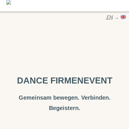
EN
→
DANCE FIRMENEVENT
Gemeinsam bewegen. Verbinden.
Begeistern.