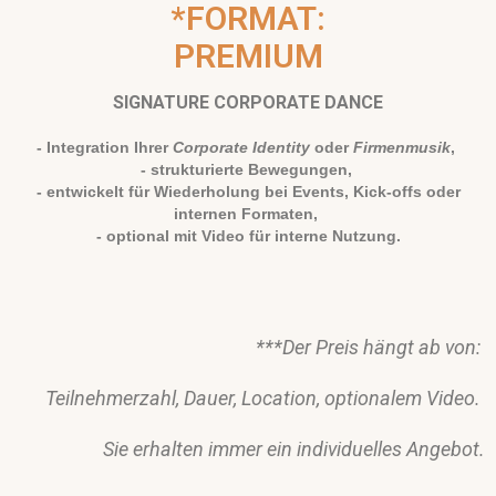
*FORMAT:
PREMIUM
SIGNATURE CORPORATE DANCE
- Integration Ihrer
Corporate Identity
oder
Firmenmusik
,
- strukturierte Bewegungen,
- entwickelt für Wiederholung bei Events, Kick-offs oder
internen Formaten,
- optional mit Video für interne Nutzung.
***Der Preis hängt ab von:
Teilnehmerzahl,
Dauer,
Location,
optionalem Video.
Sie erhalten immer ein individuelles Angebot.