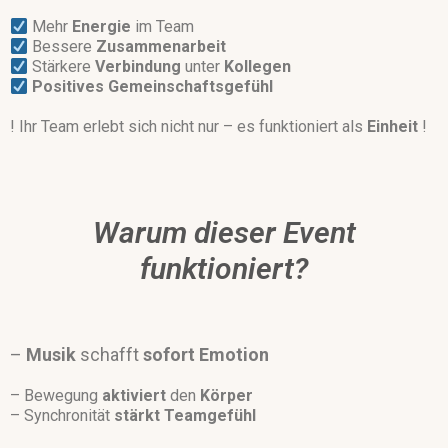
Mehr
Energie
im Team
Bessere
Zusammenarbeit
Stärkere
Verbindung
unter
Kollegen
Positives
Gemeinschaftsgefühl
! Ihr Team erlebt sich nicht nur – es funktioniert als
Einheit
!
Warum dieser Event
funktioniert?
–
Musik
schafft
sofort
Emotion
– Bewegung
aktiviert
den
Körper
– Synchronität
stärkt
Teamgefühl