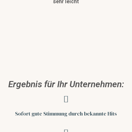
sehr leicht
Ergebnis für Ihr Unternehmen:
Sofort gute Stimmung
durch bekannte Hits