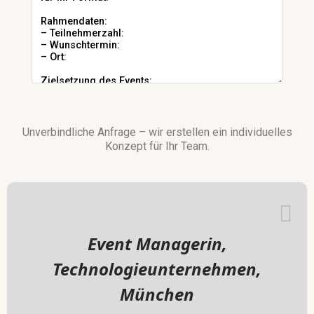
Unverbindliche Anfrage – wir erstellen ein individuelles
Konzept für Ihr Team.
Event Managerin,
Technologieunternehmen,
München