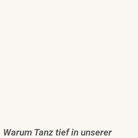
Warum Tanz tief in unserer