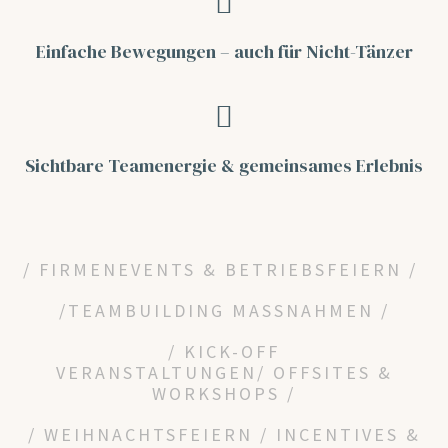
Einfache Bewegungen –
auch für Nicht-Tänzer
Sichtbare Teamenergie
& gemeinsames Erlebnis
/ FIRMENEVENTS & BETRIEBSFEIERN /
/
TEAMBUILDING MASSNAHMEN /
/
KICK-OFF
VERANSTALTUNGEN/
OFFSITES &
WORKSHOPS /
/ WEIHNACHTSFEIERN / INCENTIVES &