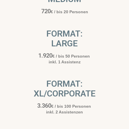
720
€
/ bis 20 Personen
FORMAT:
LARGE
1.920
€
/ bis 50 Personen
inkl. 1 Assistenz
FORMAT:
XL/CORPORATE
3.360
€
/ bis 100 Personen
inkl. 2 Assistenzen