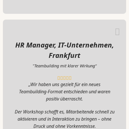
HR Manager, IT-Unternehmen,
Frankfurt
"Teambuilding mit klarer Wirkung“
„Wir haben uns gezielt für ein neues
Teambuilding-Format entschieden und waren
positiv überrascht.
Der Workshop schafft es, Mitarbeitende schnell zu
aktivieren und in Interaktion zu bringen – ohne
Druck und ohne Vorkenntnisse.