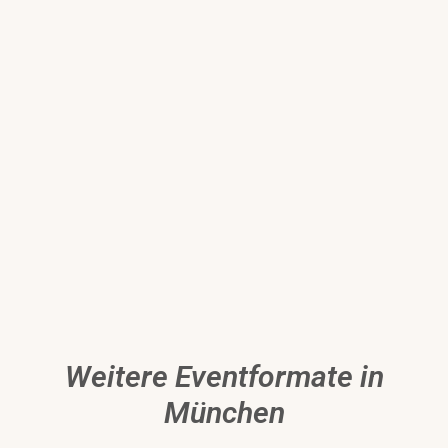
Weitere Eventformate in
München