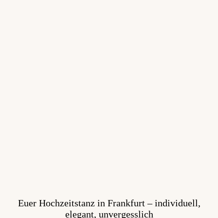
Euer Hochzeitstanz in Frankfurt – individuell,
elegant, unvergesslich