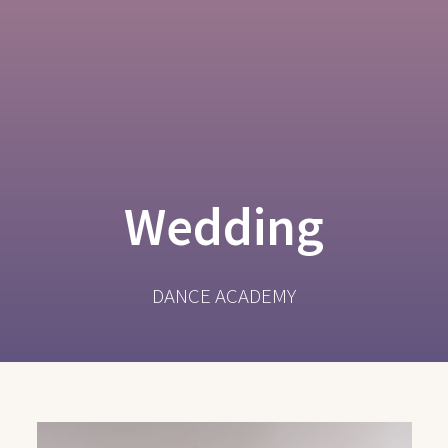
Wedding
DANCE ACADEMY