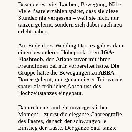
Besonderes: viel
Lachen
, Bewegung, Nähe.
Viele Paare erzählen später, dass sie diese
Stunden nie vergessen – weil sie nicht nur
tanzen gelernt, sondern sich dabei auch neu
erlebt haben.
Am
Ende
ihres Wedding Dances gab es dann
einen besonderen Höhepunkt: den
JGA-
Flashmob
, den Ariane zuvor mit ihren
Freundinnen bei mir vorbereitet hatte. Die
Gruppe hatte die Bewegungen zu
ABBA-
Dance
gelernt, und genau dieser Teil wurde
später als fröhlicher Abschluss des
Hochzeitstanzes eingebaut.
Dadurch
entstand ein unvergesslicher
Moment – zuerst die elegante Choreografie
des Paares,
danach
der schwungvolle
Einstieg der Gäste. Der ganze Saal tanzte