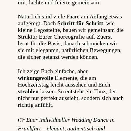
mit, lachte und feierte gemeinsam.
Natürlich
sind viele Paare am Anfang etwas
aufgeregt.
Doch
Schritt für Schritt
, wie
kleine Legosteine, bauen wir gemeinsam die
Struktur Eurer Choreografie auf. Zuerst
lernt Ihr die Basis,
danach
schmücken wir
sie mit eleganten, natürlichen Bewegungen,
die sicher getanzt werden können.
Ich zeige Euch einfache, aber
wirkungsvolle
Elemente, die am
Hochzeitstag leicht aussehen und Euch
strahlen
lassen.
So
entsteht
ein Tanz, der
nicht nur perfekt aussieht, sondern sich auch
richtig anfühlt.
👉
Euer individueller Wedding Dance in
Frankfurt – elegant, authentisch und