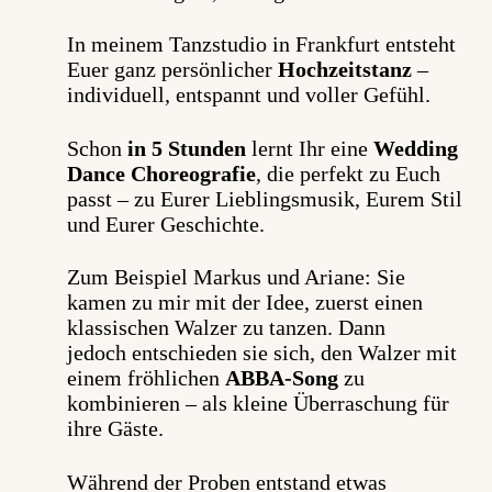
In meinem Tanzstudio in Frankfurt entsteht
Euer ganz persönlicher
Hochzeitstanz
–
individuell, entspannt und voller Gefühl.
Schon
in 5 Stunden
lernt Ihr eine
Wedding
Dance
Choreografie
, die perfekt zu Euch
passt – zu Eurer Lieblingsmusik, Eurem Stil
und Eurer Geschichte.
Zum Beispiel Markus und Ariane: Sie
kamen zu mir mit der Idee, zuerst einen
klassischen Walzer zu tanzen.
Dann
jedoch
entschieden sie sich, den Walzer mit
einem fröhlichen
ABBA-Song
zu
kombinieren – als kleine Überraschung für
ihre Gäste.
Während
der
Proben
entstand etwas