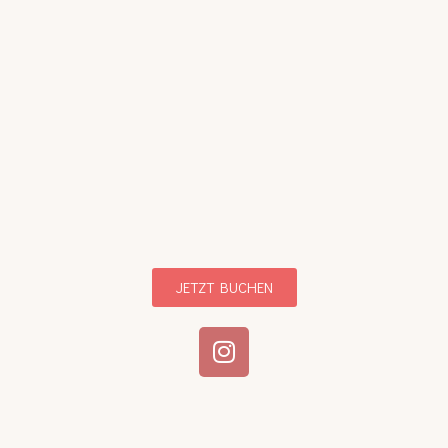
JETZT BUCHEN