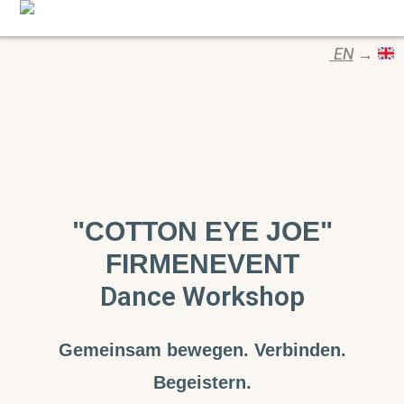
EN
→
"COTTON EYE JOE"
FIRMENEVENT
Dance Workshop
Gemeinsam bewegen. Verbinden.
Begeistern.