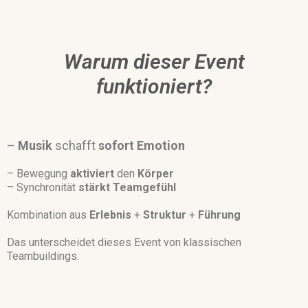
Warum dieser Event
funktioniert?
–
Musik
schafft
sofort
Emotion
– Bewegung
aktiviert
den
Körper
– Synchronität
stärkt
Teamgefühl
Kombination aus
Erlebnis
+
Struktur
+
Führung
Das unterscheidet dieses Event von klassischen
Teambuildings.