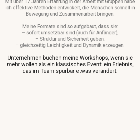
Mit über 17 Jahren Erfahrung in der Arbeit mit Gruppen habe
ich effektive Methoden entwickelt, die Menschen schnell in
Bewegung und Zusammenarbeit bringen.
Meine Formate sind so aufgebaut, dass sie:
– sofort umsetzbar sind (auch für Anfänger),
– Struktur und Sicherheit geben.
– gleichzeitig Leichtigkeit und Dynamik erzeugen.
Unternehmen buchen meine Workshops, wenn sie
mehr wollen als ein klassisches Event: ein Erlebnis,
das im Team spürbar etwas verändert.