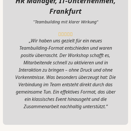
HR Manager, IT-Unternehmen,
Frankfurt
"Teambuilding mit klarer Wirkung“
„Wir haben uns gezielt für ein neues
Teambuilding-Format entschieden und waren
positiv überrascht. Der Workshop schafft es,
Mitarbeitende schnell zu aktivieren und in
Interaktion zu bringen – ohne Druck und ohne
Vorkenntnisse. Was besonders überzeugt hat: Die
Verbindung im Team entsteht direkt durch das
gemeinsame Tun. Ein effektives Format, das über
ein klassisches Event hinausgeht und die
Zusammenarbeit nachhaltig unterstützt.“