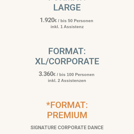
LARGE
1.920
€
/ bis 50 Personen
inkl. 1 Assistenz
FORMAT:
XL/CORPORATE
3.360
€
/ bis 100 Personen
inkl. 2 Assistenzen
*FORMAT:
PREMIUM
SIGNATURE CORPORATE DANCE