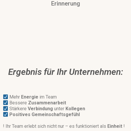
Erinnerung
Ergebnis für Ihr Unternehmen:
Mehr
Energie
im Team
Bessere
Zusammenarbeit
Stärkere
Verbindung
unter
Kollegen
Positives
Gemeinschaftsgefühl
! Ihr Team erlebt sich nicht nur – es funktioniert als
Einheit
!