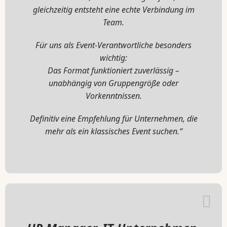
gleichzeitig entsteht eine echte Verbindung im
Team.
Für uns als Event-Verantwortliche besonders
wichtig:
Das Format funktioniert zuverlässig –
unabhängig von Gruppengröße oder
Vorkenntnissen.
Definitiv eine Empfehlung für Unternehmen, die
mehr als ein klassisches Event suchen.“