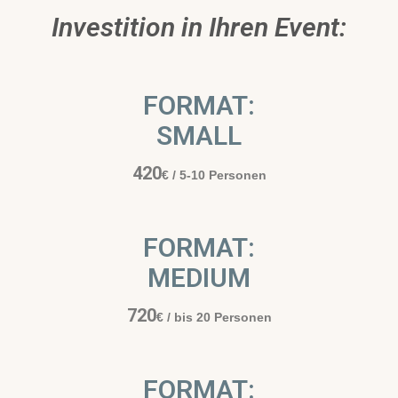
Investition in Ihren Event:
FORMAT:
SMALL
420
€
/ 5-10 Personen
FORMAT:
MEDIUM
720
€
/ bis 20 Personen
FORMAT: