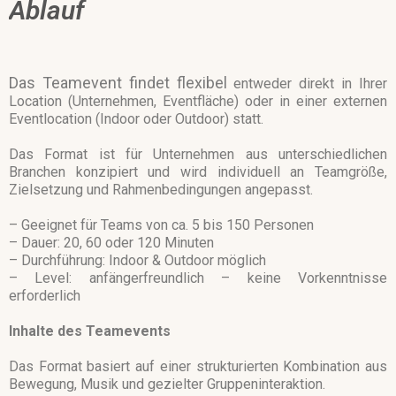
Ablauf
Das Teamevent findet flexibel
entweder direkt in Ihrer
Location (Unternehmen, Eventfläche) oder in einer externen
Eventlocation (Indoor oder Outdoor) statt.
Das Format ist für Unternehmen aus unterschiedlichen
Branchen konzipiert und wird individuell an Teamgröße,
Zielsetzung und Rahmenbedingungen angepasst.
– Geeignet für Teams von ca. 5 bis 150 Personen
– Dauer: 20, 60 oder 120 Minuten
– Durchführung: Indoor & Outdoor möglich
– Level: anfängerfreundlich – keine Vorkenntnisse
erforderlich
Inhalte des Teamevents
Das Format basiert auf einer strukturierten Kombination aus
Bewegung, Musik und gezielter Gruppeninteraktion.