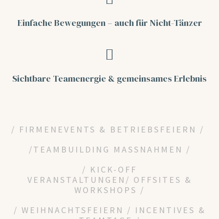
Einfache Bewegungen –
auch für Nicht-Tänzer
Sichtbare Teamenergie
& gemeinsames Erlebnis
/ FIRMENEVENTS & BETRIEBSFEIERN /
/
TEAMBUILDING MASSNAHMEN /
/
KICK-OFF
VERANSTALTUNGEN/
OFFSITES &
WORKSHOPS /
/ WEIHNACHTSFEIERN / INCENTIVES &