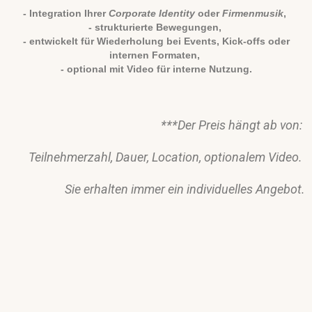
- Integration Ihrer
Corporate Identity
oder
Firmenmusik
,
- strukturierte Bewegungen,
- entwickelt für Wiederholung bei Events, Kick-offs oder
internen Formaten,
- optional mit Video für interne Nutzung.
***Der Preis hängt ab von:
Teilnehmerzahl,
Dauer,
Location,
optionalem Video.
Sie erhalten immer ein individuelles Angebot.