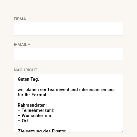
FIRMA
E-MAIL *
NACHRICHT