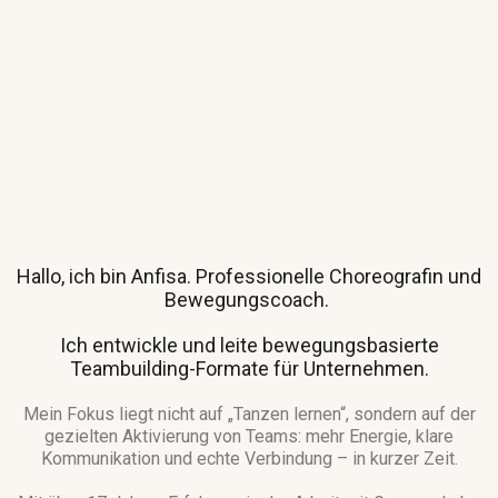
Hallo, ich bin Anfisa.
Professionelle
Choreografin und
Bewegungscoach.
Ich entwickle und leite bewegungsbasierte
Teambuilding-Formate für Unternehmen.
Mein Fokus liegt nicht auf „Tanzen lernen“, sondern auf der
gezielten Aktivierung von Teams: mehr Energie, klare
Kommunikation und echte Verbindung – in kurzer Zeit.