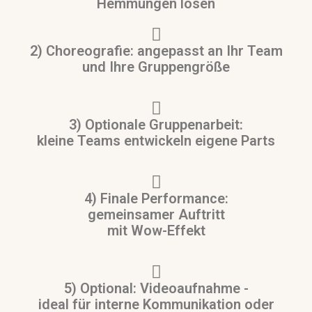
Hemmungen lösen
2) Choreografie: angepasst an Ihr Team
und Ihre Gruppengröße
3) Optionale Gruppenarbeit:
kleine Teams entwickeln eigene Parts
4) Finale Performance:
gemeinsamer Auftritt
mit Wow-Effekt
5) Optional: Videoaufnahme -
ideal für interne Kommunikation oder