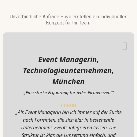
Unverbindliche Anfrage – wir erstellen ein individuelles
Konzept für Ihr Team.
Event Managerin,
Technologieunternehmen,
München
„Eine starke Ergänzung für jedes Firmenevent“
„Als Event Managerin bin ich immer auf der Suche
nach Formaten, die sich klar in bestehende
Unternehmens-Events integrieren lassen. Die
Struktur ist klar, die Umsetzung einfach, und