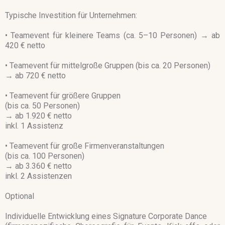
Typische Investition für Unternehmen:
• Teamevent für kleinere Teams
(ca. 5–10 Personen)
→ ab
420 € netto
• Teamevent für mittelgroße Gruppen (bis ca. 20 Personen)
→ ab 720 € netto
• Teamevent für größere Gruppen
(bis ca. 50 Personen)
→ ab 1.920 € netto
inkl. 1 Assistenz
• Teamevent für große Firmenveranstaltungen
(bis ca. 100 Personen)
→ ab 3.360 € netto
inkl. 2 Assistenzen
Optional
Individuelle Entwicklung eines Signature Corporate Dance