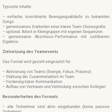
Typische Inhalte:
– einfache, koordinierte Bewegungsabläufe zu bekannten
Songs
– gemeinsames Erarbeiten einer klaren Team-Choreografie
– optional: Arbeit in Kleingruppen mit eigenen Sequenzen
– gemeinsame Abschluss-Performance mit sichtbarem
Ergebnis
Zielsetzung des Teamevents
Das Format wird gezielt eingesetzt für:
– Aktivierung von Teams (Energie, Fokus, Präsenz)
– Stärkung der Zusammenarbeit im Team
– Förderung klarer Kommunikation
– Aufbau von Vertrauen und Verbindung zwischen Kollegen
Besonderheiten des Formats
– alle Teilnehmer sind aktiv eingebunden (keine passive
Teilnahme)