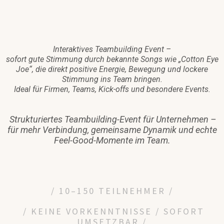
Interaktives Teambuilding Event –
sofort gute Stimmung durch bekannte Songs wie „Cotton Eye
Joe“, die direkt positive Energie, Bewegung und lockere
Stimmung ins Team bringen.
Ideal für Firmen, Teams, Kick-offs und besondere Events.
Strukturiertes Teambuilding-Event für Unternehmen –
für mehr Verbindung, gemeinsame Dynamik und echte
Feel-Good-Momente im Team.
/ 10–150 TEILNEHMER /
/ KEINE VORKENNTNISSE / SOFORT
UMSETZBAR /