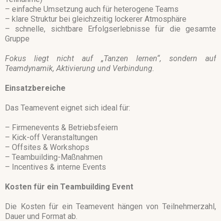
– einfache Umsetzung auch für heterogene Teams
– klare Struktur bei gleichzeitig lockerer Atmosphäre
– schnelle, sichtbare Erfolgserlebnisse für die gesamte
Gruppe
Fokus liegt nicht auf „Tanzen lernen“, sondern auf
Teamdynamik, Aktivierung und Verbindung.
Einsatzbereiche
Das Teamevent eignet sich ideal für:
– Firmenevents & Betriebsfeiern
– Kick-off Veranstaltungen
– Offsites & Workshops
– Teambuilding-Maßnahmen
– Incentives & interne Events
Kosten für ein Teambuilding Event
Die Kosten für ein Teamevent hängen von Teilnehmerzahl,
Dauer und Format ab.