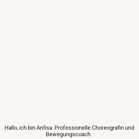
Hallo, ich bin Anfisa.
Professionelle
Choreografin und
Bewegungscoach.