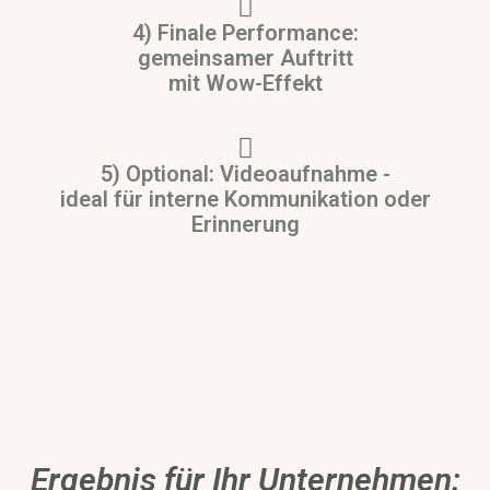
4) Finale Performance:
gemeinsamer Auftritt
mit Wow-Effekt
5) Optional: Videoaufnahme -
ideal für interne Kommunikation oder
Erinnerung
Ergebnis für Ihr Unternehmen: