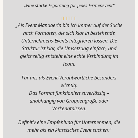
„Eine starke Ergänzung für jedes Firmenevent“
„Als Event Managerin bin ich immer auf der Suche
nach Formaten, die sich klar in bestehende
Unternehmens-Events integrieren lassen. Die
Struktur ist klar, die Umsetzung einfach, und
gleichzeitig entsteht eine echte Verbindung im
Team.
Für uns als Event-Verantwortliche besonders
wichtig:
Das Format funktioniert zuverlässig –
unabhängig von Gruppengröße oder
Vorkenntnissen.
Definitiv eine Empfehlung für Unternehmen, die
mehr als ein klassisches Event suchen.“