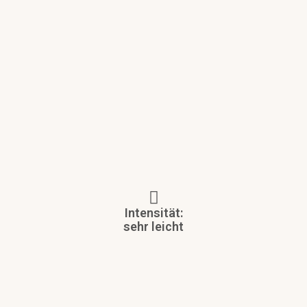
Intensität:
sehr leicht