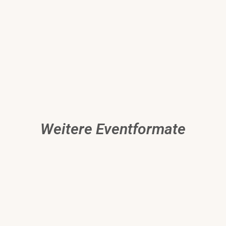
Weitere Eventformate