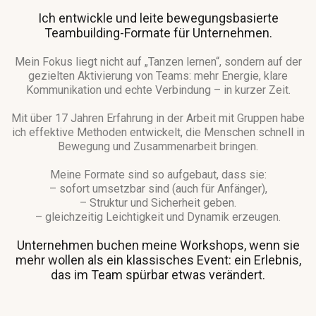
Ich entwickle und leite bewegungsbasierte
Teambuilding-Formate für Unternehmen.
Mein Fokus liegt nicht auf „Tanzen lernen“, sondern auf der
gezielten Aktivierung von Teams: mehr Energie, klare
Kommunikation und echte Verbindung – in kurzer Zeit.
Mit über 17 Jahren Erfahrung in der Arbeit mit Gruppen habe
ich effektive Methoden entwickelt, die Menschen schnell in
Bewegung und Zusammenarbeit bringen.
Meine Formate sind so aufgebaut, dass sie:
– sofort umsetzbar sind (auch für Anfänger),
– Struktur und Sicherheit geben.
– gleichzeitig Leichtigkeit und Dynamik erzeugen.
Unternehmen buchen meine Workshops, wenn sie
mehr wollen als ein klassisches Event: ein Erlebnis,
das im Team spürbar etwas verändert.