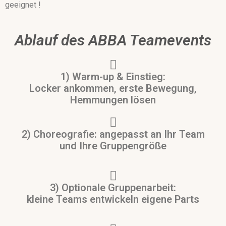
geeignet !
Ablauf des ABBA Teamevents
1) Warm-up & Einstieg:
Locker ankommen, erste Bewegung,
Hemmungen lösen
2) Choreografie: angepasst an Ihr Team
und Ihre Gruppengröße
3) Optionale Gruppenarbeit:
kleine Teams entwickeln eigene Parts