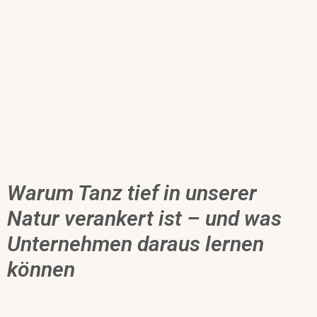
Warum Tanz tief in unserer
Natur verankert ist – und was
Unternehmen daraus lernen
können