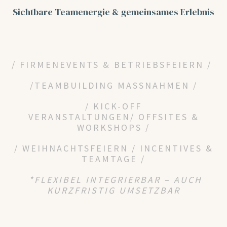
Sichtbare Teamenergie
& gemeinsames Erlebnis
/ FIRMENEVENTS & BETRIEBSFEIERN /
/
TEAMBUILDING MASSNAHMEN /
/
KICK-OFF
VERANSTALTUNGEN/
OFFSITES &
WORKSHOPS /
/ WEIHNACHTSFEIERN / INCENTIVES &
TEAMTAGE /
*FLEXIBEL INTEGRIERBAR – AUCH
KURZFRISTIG UMSETZBAR