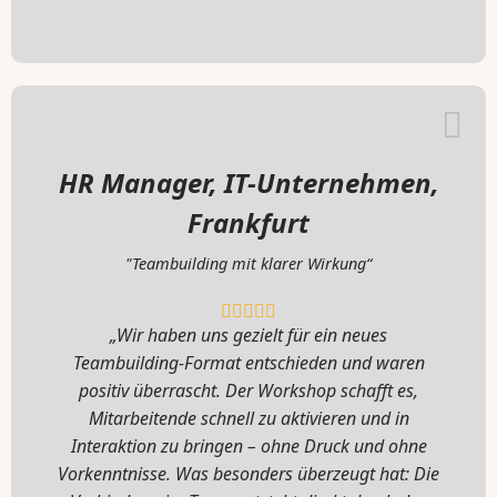
HR Manager, IT-Unternehmen,
Frankfurt
"Teambuilding mit klarer Wirkung“
„Wir haben uns gezielt für ein neues
Teambuilding-Format entschieden und waren
positiv überrascht. Der Workshop schafft es,
Mitarbeitende schnell zu aktivieren und in
Interaktion zu bringen – ohne Druck und ohne
Vorkenntnisse. Was besonders überzeugt hat: Die