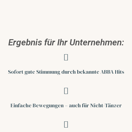
Ergebnis für Ihr Unternehmen:
Sofort gute Stimmung
durch bekannte ABBA Hits
Einfache Bewegungen –
auch für Nicht-Tänzer