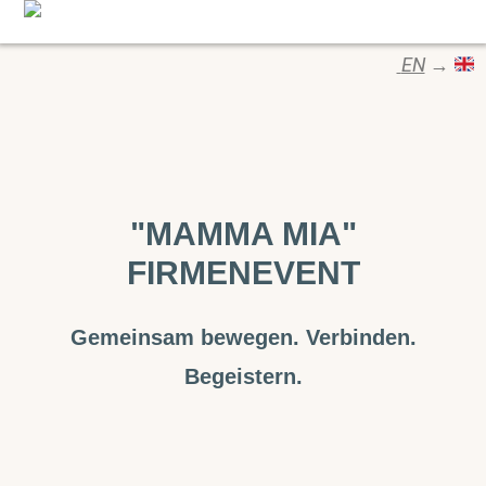
EN
→
"MAMMA MIA"
FIRMENEVENT
Gemeinsam bewegen. Verbinden.
Begeistern.