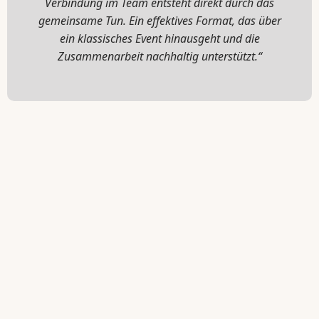
Verbindung im Team entsteht direkt durch das
gemeinsame Tun. Ein effektives Format, das über
ein klassisches Event hinausgeht und die
Zusammenarbeit nachhaltig unterstützt.“