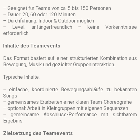
– Geeignet für Teams von ca. 5 bis 150 Personen
– Dauer: 20, 60 oder 120 Minuten
– Durchführung: Indoor & Outdoor möglich
– Level: anfängerfreundlich – keine Vorkenntnisse
erforderlich
Inhalte des Teamevents
Das Format basiert auf einer strukturierten Kombination aus
Bewegung, Musik und gezielter Gruppeninteraktion.
Typische Inhalte:
– einfache, koordinierte Bewegungsabläufe zu bekannten
Songs
– gemeinsames Erarbeiten einer klaren Team-Choreografie
– optional: Arbeit in Kleingruppen mit eigenen Sequenzen
– gemeinsame Abschluss-Performance mit sichtbarem
Ergebnis
Zielsetzung des Teamevents