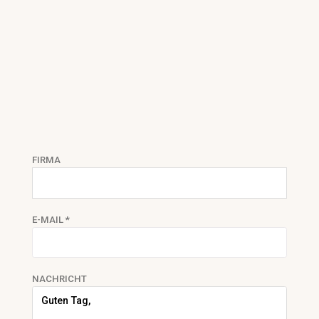
FIRMA
E-MAIL *
NACHRICHT