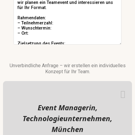
Unverbindliche Anfrage – wir erstellen ein individuelles
Konzept für Ihr Team.
Event Managerin,
Technologieunternehmen,
München