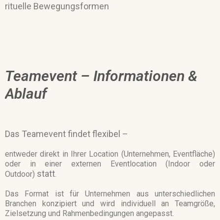
rituelle Bewegungsformen
Teamevent – Informationen &
Ablauf
Das Teamevent findet flexibel –
entweder direkt in Ihrer Location (Unternehmen, Eventfläche)
oder in einer externen Eventlocation (Indoor oder
statt
Outdoor)
.
Das Format ist für Unternehmen aus unterschiedlichen
Branchen konzipiert und wird individuell an Teamgröße,
Zielsetzung und Rahmenbedingungen angepasst.