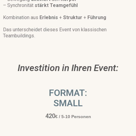
– Synchronität
stärkt
Teamgefühl
Kombination aus
Erlebnis
+
Struktur
+
Führung
Das unterscheidet dieses Event von klassischen
Teambuildings.
Investition in Ihren Event:
FORMAT:
SMALL
420
€
/ 5-10 Personen