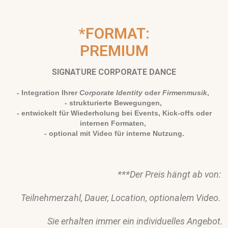
*FORMAT:
PREMIUM
SIGNATURE CORPORATE DANCE
- Integration Ihrer
Corporate Identity
oder
Firmenmusik
,
- strukturierte Bewegungen,
- entwickelt für Wiederholung bei Events, Kick-offs oder
internen Formaten,
- optional mit Video für interne Nutzung.
***Der Preis hängt ab von:
Teilnehmerzahl,
Dauer,
Location,
optionalem Video.
Sie erhalten immer ein individuelles Angebot.