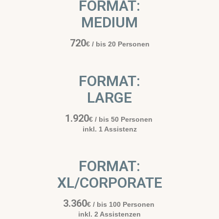
FORMAT:
MEDIUM
720
€
/ bis 20 Personen
FORMAT:
LARGE
1.920
€
/ bis 50 Personen
inkl. 1 Assistenz
FORMAT:
XL/CORPORATE
3.360
€
/ bis 100 Personen
inkl. 2 Assistenzen