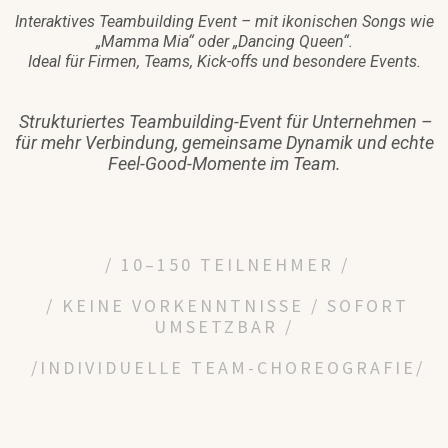
Interaktives Teambuilding Event – mit ikonischen Songs wie
„Mamma Mia“ oder „Dancing Queen“.
Ideal für Firmen, Teams, Kick-offs und besondere Events.
Strukturiertes Teambuilding-Event für Unternehmen –
für mehr Verbindung, gemeinsame Dynamik und echte
Feel-Good-Momente im Team.
/ 10–150 TEILNEHMER /
/ KEINE VORKENNTNISSE / SOFORT
UMSETZBAR /
/INDIVIDUELLE TEAM-CHOREOGRAFIE/